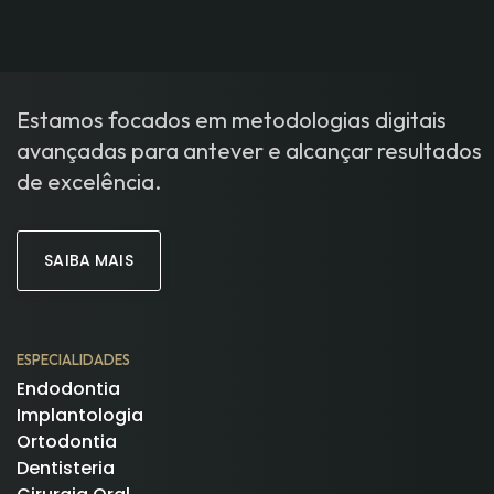
Estamos focados em metodologias digitais
avançadas para antever e alcançar resultados
de excelência.
SAIBA MAIS
ESPECIALIDADES
Endodontia
Implantologia
Ortodontia
Dentisteria