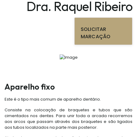
Dra. Raquel Ribeiro
SOLICITAR
MARCAÇÃO
Aparelho fixo
Este é o tipo mais comum de aparelho dentário.
Consiste na colocação de braquetes e tubos que são
cimentados nos dentes. Para unir toda a arcada recorremos
aos arcos que passam através dos braquetes e são ligados
aos tubos localizados na parte mais posterior.