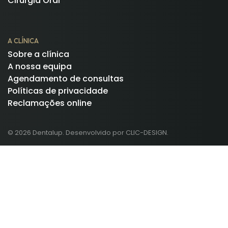
Cirurgia Oral
A CLÍNICA
Sobre a clínica
A nossa equipa
Agendamento de consultas
Políticas de privacidade
Reclamações online
© 2026 Dentalup. Desenvolvido por CLIC-DESIGN.