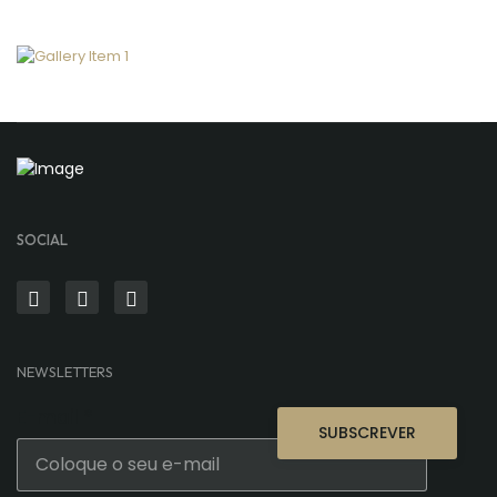
SOCIAL
NEWSLETTERS
E-mail
*
SUBSCREVER