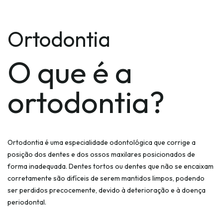
Ortodontia
O que é a
ortodontia?
Ortodontia é uma especialidade odontológica que corrige a
posição dos dentes e dos ossos maxilares posicionados de
forma inadequada. Dentes tortos ou dentes que não se encaixam
corretamente são difíceis de serem mantidos limpos, podendo
ser perdidos precocemente, devido à deterioração e à doença
periodontal.