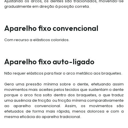
Ajustando os arcos, os dentes são tracionados, movendo-se
gradualmente em direção à posição correta.
Aparelho fixo convencional
Com recurso a elásticos coloridos.
Aparelho fixo auto-ligado
Não requer elásticos para fixar o arco metálico aos braquetes.
Gera uma pressão mínima sobre o dente, efetuando assim
movimentos mais aceites pelos tecidos que sustentam o dente
porque o arco fica solto dentro dos braquetes, o que traduz
uma ausência de fricção ou fricção mínima comparativamente
ao aparelho convencional. Assim, os movimentos são
efetuados de forma mais rápida, menos dolorosa e com a
mesma eficácia do aparelho tradicional.