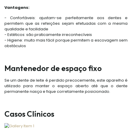
Vantagens:
- Confortáveis: ajustam-se perfeitamente aos dentes e
permitem que as refeições sejam efetuadas com a mesma
qualidade e facilidade
- Estéticos: são praticamente irreconhecíveis
- Higiene: muito mais fácil porque permitem a escovagem sem
obstáculos
Mantenedor de espaço fixo
Se um dente de leite é perdido precocemente, este aparelho é
utilizado para manter o espaço aberto até que o dente
permanente nasça e fique corretamente posicionado.
Casos Clínicos