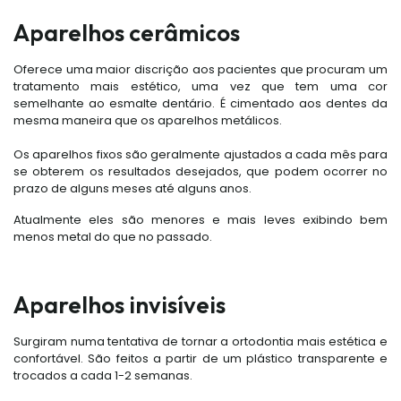
Aparelhos cerâmicos
Oferece uma maior discrição aos pacientes que procuram um
tratamento mais estético, uma vez que tem uma cor
semelhante ao esmalte dentário. É cimentado aos dentes da
mesma maneira que os aparelhos metálicos.
Os aparelhos fixos são geralmente ajustados a cada mês para
se obterem os resultados desejados, que podem ocorrer no
prazo de alguns meses até alguns anos.
Atualmente eles são menores e mais leves exibindo bem
menos metal do que no passado.
Aparelhos invisíveis
Surgiram numa tentativa de tornar a ortodontia mais estética e
confortável. São feitos a partir de um plástico transparente e
trocados a cada 1-2 semanas.