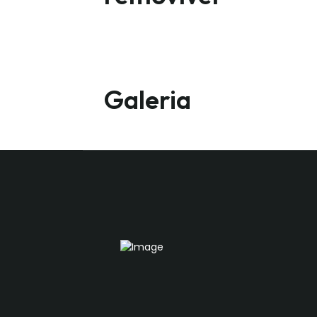
Galeria