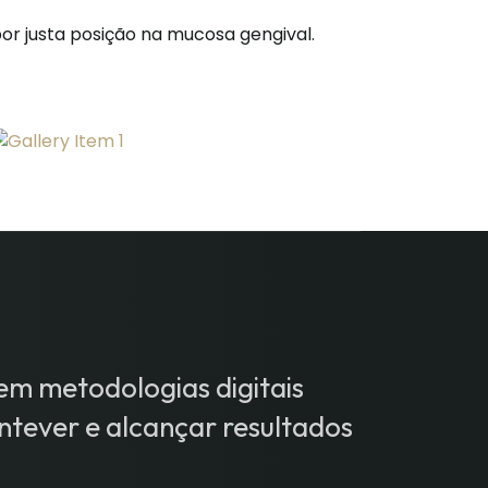
or justa posição na mucosa gengival.
m metodologias digitais
tever e alcançar resultados