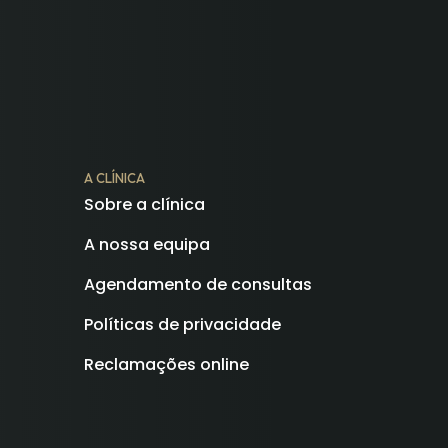
A CLÍNICA
Sobre a clínica
A nossa equipa
Agendamento de consultas
Políticas de privacidade
Reclamações online