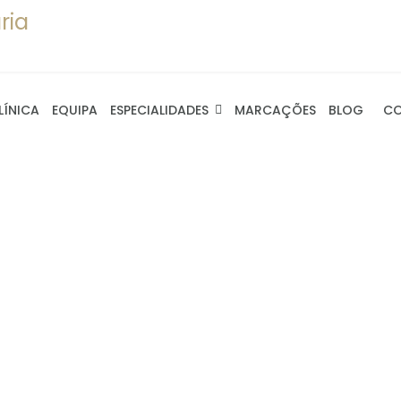
LÍNICA
EQUIPA
ESPECIALIDADES
MARCAÇÕES
BLOG
C