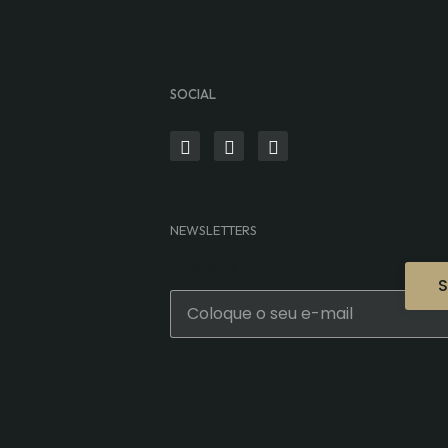
SOCIAL
NEWSLETTERS
E-mail
*