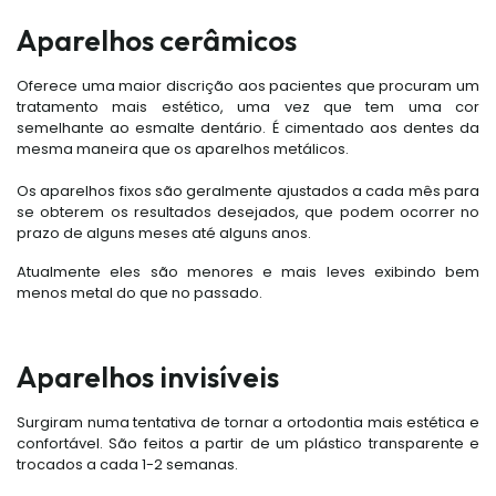
Aparelhos cerâmicos
Oferece uma maior discrição aos pacientes que procuram um
tratamento mais estético, uma vez que tem uma cor
semelhante ao esmalte dentário. É cimentado aos dentes da
mesma maneira que os aparelhos metálicos.
Os aparelhos fixos são geralmente ajustados a cada mês para
se obterem os resultados desejados, que podem ocorrer no
prazo de alguns meses até alguns anos.
Atualmente eles são menores e mais leves exibindo bem
menos metal do que no passado.
Aparelhos invisíveis
Surgiram numa tentativa de tornar a ortodontia mais estética e
confortável. São feitos a partir de um plástico transparente e
trocados a cada 1-2 semanas.