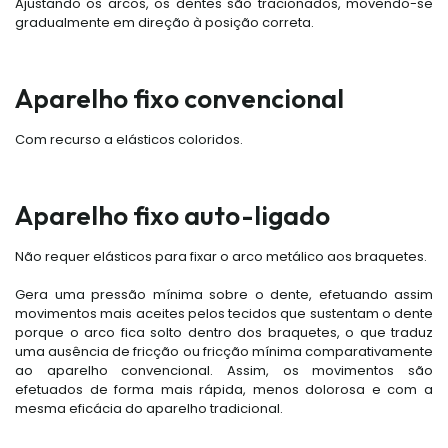
Ajustando os arcos, os dentes são tracionados, movendo-se
gradualmente em direção à posição correta.
Aparelho fixo convencional
Com recurso a elásticos coloridos.
Aparelho fixo auto-ligado
Não requer elásticos para fixar o arco metálico aos braquetes.
Gera uma pressão mínima sobre o dente, efetuando assim
movimentos mais aceites pelos tecidos que sustentam o dente
porque o arco fica solto dentro dos braquetes, o que traduz
uma ausência de fricção ou fricção mínima comparativamente
ao aparelho convencional. Assim, os movimentos são
efetuados de forma mais rápida, menos dolorosa e com a
mesma eficácia do aparelho tradicional.