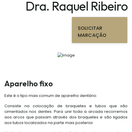
Dra. Raquel Ribeiro
SOLICITAR
MARCAÇÃO
Aparelho fixo
Este é o tipo mais comum de aparelho dentário.
Consiste na colocação de braquetes e tubos que são
cimentados nos dentes. Para unir toda a arcada recorremos
aos arcos que passam através dos braquetes e são ligados
aos tubos localizados na parte mais posterior.