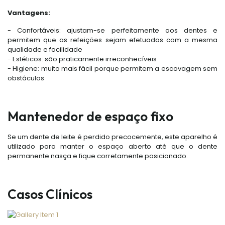
Vantagens:
- Confortáveis: ajustam-se perfeitamente aos dentes e
permitem que as refeições sejam efetuadas com a mesma
qualidade e facilidade
- Estéticos: são praticamente irreconhecíveis
- Higiene: muito mais fácil porque permitem a escovagem sem
obstáculos
Mantenedor de espaço fixo
Se um dente de leite é perdido precocemente, este aparelho é
utilizado para manter o espaço aberto até que o dente
permanente nasça e fique corretamente posicionado.
Casos Clínicos