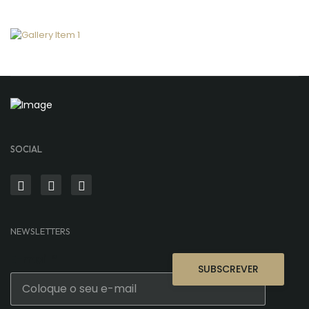
SOCIAL
NEWSLETTERS
E-mail
*
SUBSCREVER