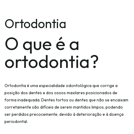
Ortodontia
O que é a
ortodontia?
Ortodontia é uma especialidade odontológica que corrige a
posição dos dentes e dos ossos maxilares posicionados de
forma inadequada. Dentes tortos ou dentes que não se encaixam
corretamente são difíceis de serem mantidos limpos, podendo
ser perdidos precocemente, devido à deterioração e à doença
periodontal.