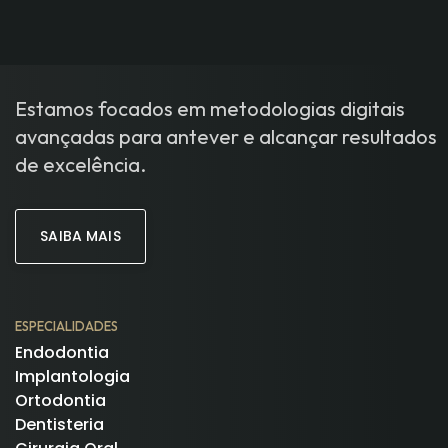
Estamos focados em metodologias digitais
avançadas para antever e alcançar resultados
de excelência.
SAIBA MAIS
ESPECIALIDADES
Endodontia
Implantologia
Ortodontia
Dentisteria