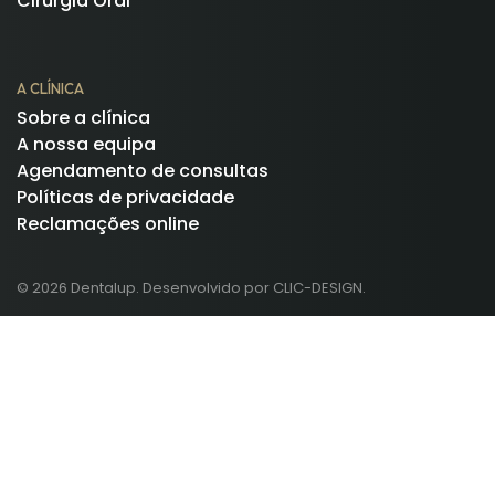
Cirurgia Oral
A CLÍNICA
Sobre a clínica
A nossa equipa
Agendamento de consultas
Políticas de privacidade
Reclamações online
© 2026 Dentalup. Desenvolvido por CLIC-DESIGN.