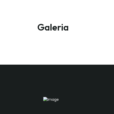
Galeria