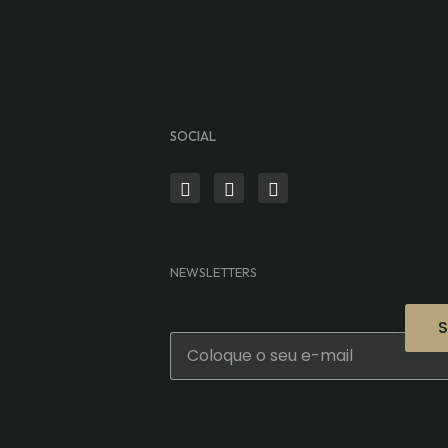
SOCIAL
NEWSLETTERS
E-mail
*