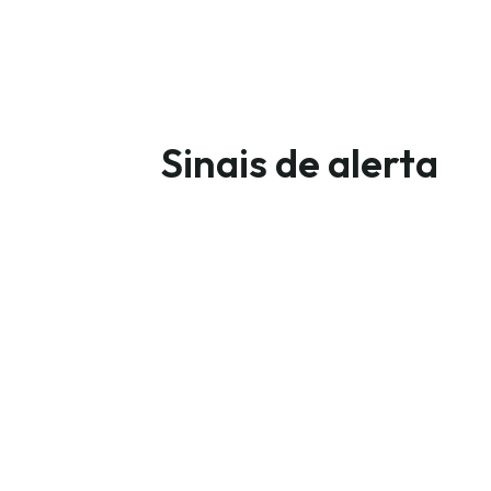
Sinais de alerta