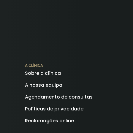
A CLÍNICA
Sobre a clínica
A nossa equipa
Agendamento de consultas
Políticas de privacidade
Reclamações online