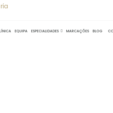
LÍNICA
EQUIPA
ESPECIALIDADES
MARCAÇÕES
BLOG
C