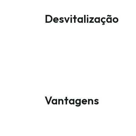
Desvitalização
Vantagens