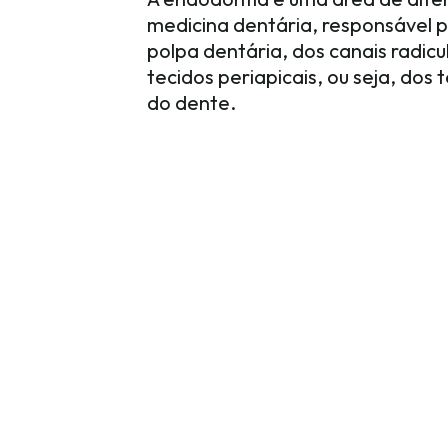
medicina dentária, responsável 
polpa dentária, dos canais radicu
tecidos periapicais, ou seja, dos
do dente.