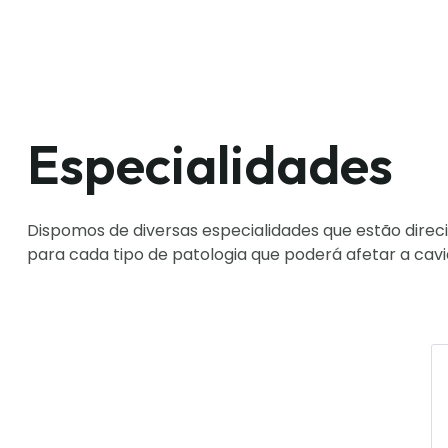
Especialidades
Dispomos de diversas especialidades que estão dire
para cada tipo de patologia que poderá afetar a cav