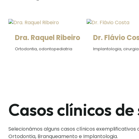
Dra. Raquel Ribeiro
Dr. Flávio Co
Ortodontia, odontopediatria
Implantologia, cirurgia
Casos clínicos de
Selecionámos alguns casos clínicos exemplificativos
Ortodontia, Branqueamento e Implantologia.