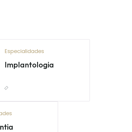
Especialidades
Implantologia
dades
ntia