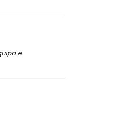
quipa e